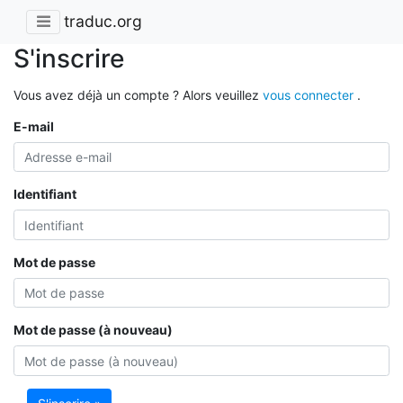
traduc.org
S'inscrire
Vous avez déjà un compte ? Alors veuillez
vous connecter
.
E-mail
Identifiant
Mot de passe
Mot de passe (à nouveau)